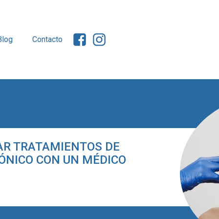
Blog
Contacto
ZAR TRATAMIENTOS DE
RÓNICO CON UN MÉDICO