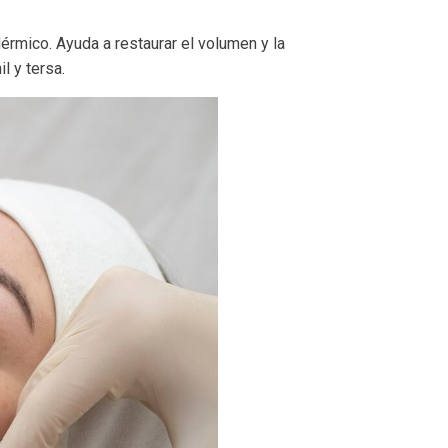
érmico. Ayuda a restaurar el volumen y la
l y tersa.