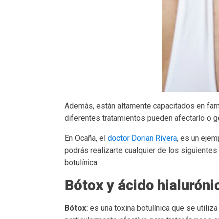
Además, están altamente capacitados en farm
diferentes tratamientos pueden afectarlo o g
En Ocaña, el
doctor Dorian Rivera
, es un ejem
podrás realizarte cualquier de los siguientes
botulínica.
Bótox y ácido hialurón
Bótox:
es una toxina botulínica que se utiliza