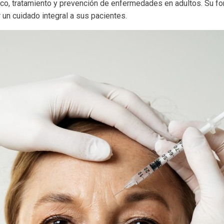
tico, tratamiento y prevención de enfermedades en adultos. Su f
un cuidado integral a sus pacientes.