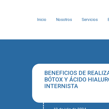
Inicio
Nosotros
Servicios
BENEFICIOS DE REALI
BÓTOX Y ÁCIDO HIALU
INTERNISTA