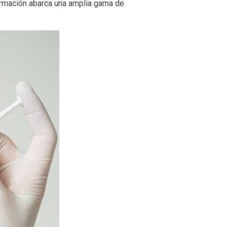
ormación abarca una amplia gama de