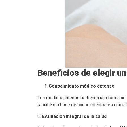
Beneficios de elegir un
Conocimiento médico extenso
Los médicos internistas tienen una formació
facial. Esta base de conocimientos es crucial
2.
Evaluación integral de la salud