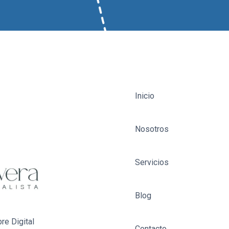
Inicio
Nosotros
Servicios
Blog
re Digital
Contacto