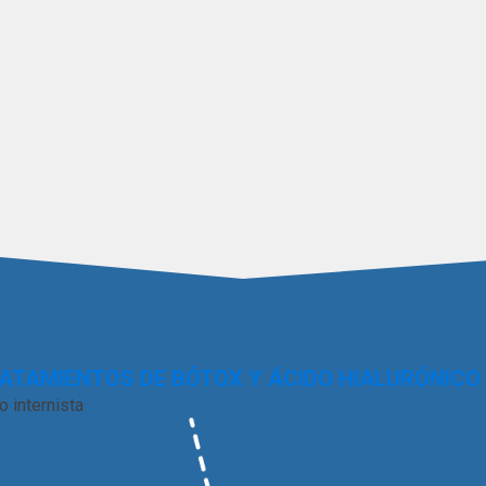
RATAMIENTOS DE BÓTOX Y ÁCIDO HIALURÓNICO
 internista