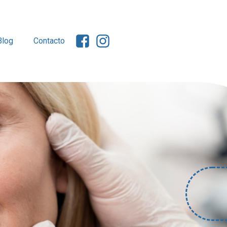
Blog
Contacto