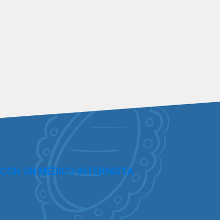
 CON UN MÉDICO INTERNISTA